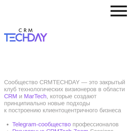
/
Технологический
синдикат будущего
crm и MarTech
Сообщество CRMTECHDAY — это закрытый
клуб технологических визионеров в области
CRM
и
MarTech
, которые создают
принципиально новые подходы
к построению клиентоцентричного бизнеса
Telegram-сообщество
профессионалов
Регулярные CRMTech Zoom
Sessions
с разбором реальных кейсов
Технические воркшопы
по ключевым
тенологиям и решениям